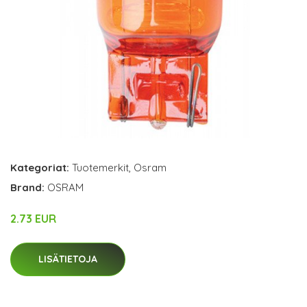
Kategoriat:
Tuotemerkit
,
Osram
Brand:
OSRAM
2.73 EUR
LISÄTIETOJA