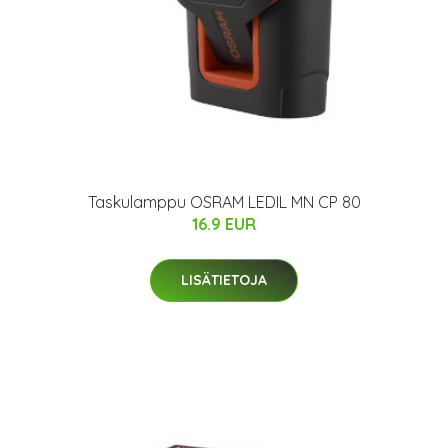
Taskulamppu OSRAM LEDIL MN CP 80
16.9 EUR
LISÄTIETOJA