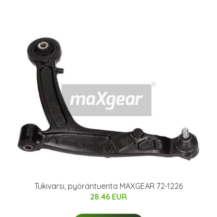
Tukivarsi, pyöräntuenta MAXGEAR 72-1226
28.46 EUR