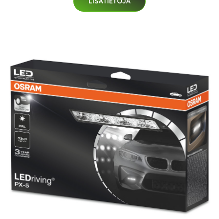
LISÄTIETOJA