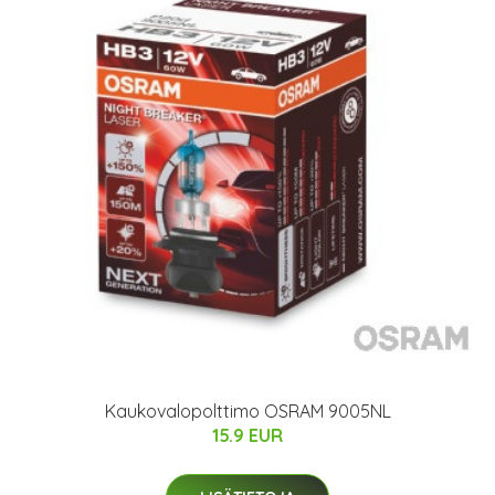
Kaukovalopolttimo OSRAM 9005NL
15.9 EUR