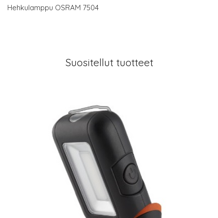
Hehkulamppu OSRAM 7504
Suositellut tuotteet