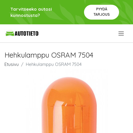
Tarvitseeko autosi
PYYDÄ
TARJOUS
kunnostusta?
.
Hehkulamppu OSRAM 7504
Etusivu
Hehkulamppu OSRAM 7504