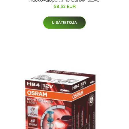
58.32 EUR
LISÄTIETOJA