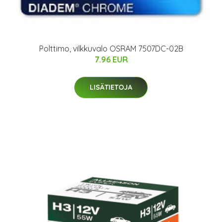
Polttimo, vilkkuvalo OSRAM 7507DC-02B
7.96 EUR
LISÄTIETOJA