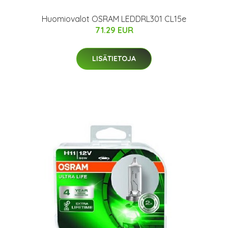
Huomiovalot OSRAM LEDDRL301 CL15e
71.29 EUR
LISÄTIETOJA