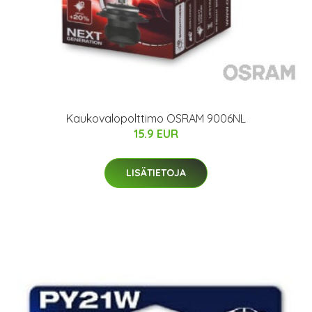
Kaukovalopolttimo OSRAM 9006NL
15.9 EUR
LISÄTIETOJA