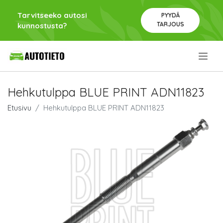
Tarvitseeko autosi
PYYDÄ
TARJOUS
kunnostusta?
.
Hehkutulppa BLUE PRINT ADN11823
Etusivu
Hehkutulppa BLUE PRINT ADN11823