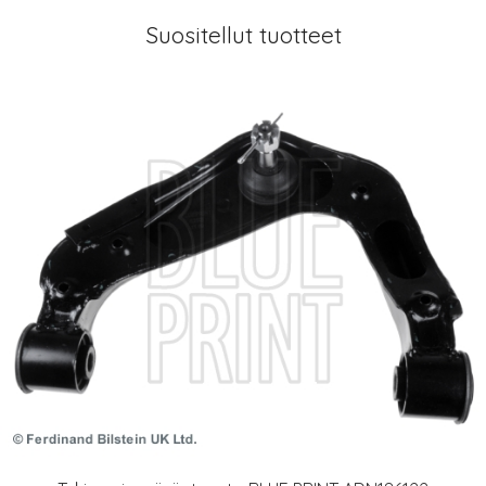
Suositellut tuotteet