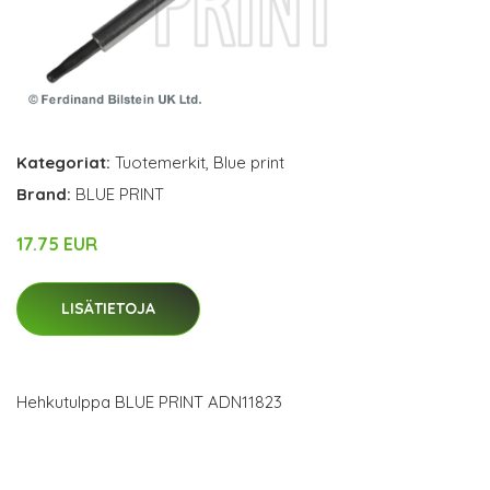
Kategoriat:
Tuotemerkit
,
Blue print
Brand:
BLUE PRINT
17.75 EUR
LISÄTIETOJA
Hehkutulppa BLUE PRINT ADN11823