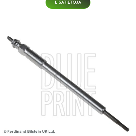
LISÄTIETOJA