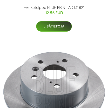
Hehkutulppa BLUE PRINT ADT31821
12.56 EUR
LISÄTIETOJA