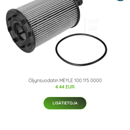
Öljynsuodatin MEYLE 100 115 0000
4.44 EUR
LISÄTIETOJA