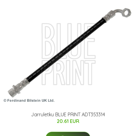
Jarruletku BLUE PRINT ADT353314
20.61 EUR