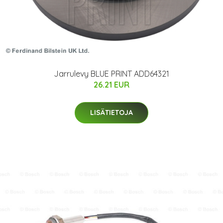
Jarrulevy BLUE PRINT ADD64321
26.21 EUR
LISÄTIETOJA