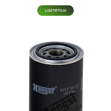
LISÄTIETOJA