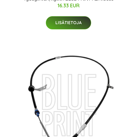
16.33 EUR
LISÄTIETOJA