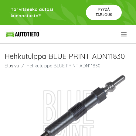
Tarvitseeko autosi
PYYDÄ
TARJOUS
kunnostusta?
.
Hehkutulppa BLUE PRINT ADN11830
Etusivu
Hehkutulppa BLUE PRINT ADN11830