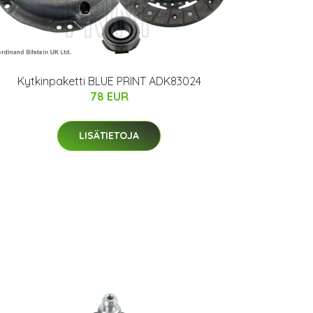
Kytkinpaketti BLUE PRINT ADK83024
78 EUR
LISÄTIETOJA