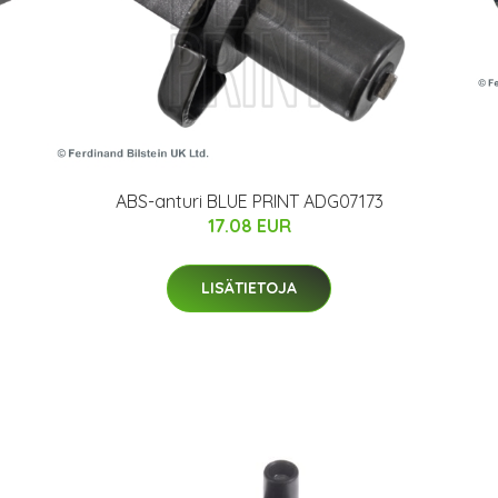
ABS-anturi BLUE PRINT ADG07173
17.08 EUR
LISÄTIETOJA