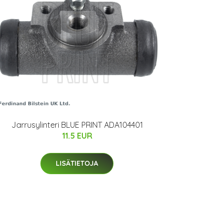
Jarrusylinteri BLUE PRINT ADA104401
11.5 EUR
LISÄTIETOJA