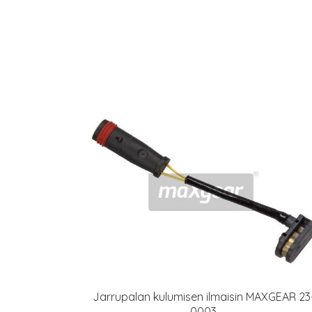
Jarrupalan kulumisen ilmaisin MAXGEAR 23
0003