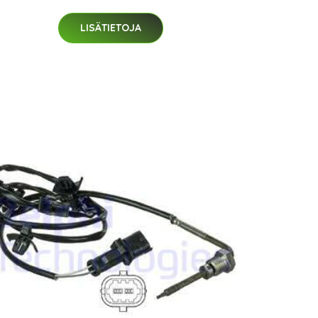
LISÄTIETOJA