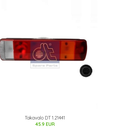
Takavalo DT 1.21441
45.9 EUR