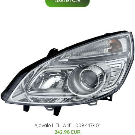
LISÄTIETOJA
Ajovalo HELLA 1EL 009 447-101
242.98 EUR