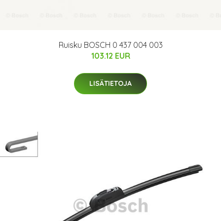
Ruisku BOSCH 0 437 004 003
103.12 EUR
LISÄTIETOJA