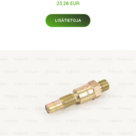
25.28 EUR
LISÄTIETOJA