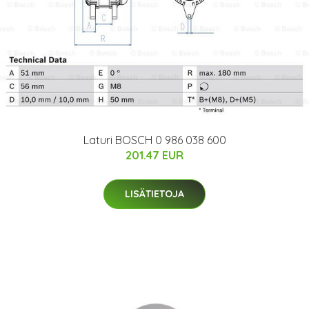
Laturi BOSCH 0 986 038 600
201.47 EUR
LISÄTIETOJA