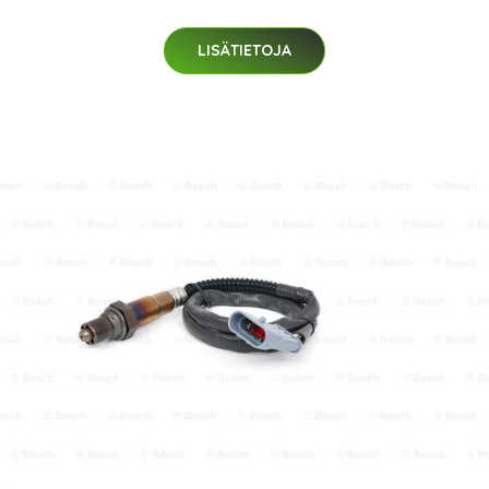
LISÄTIETOJA