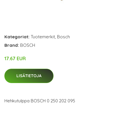
Kategoriat:
Tuotemerkit
,
Bosch
Brand:
BOSCH
17.67 EUR
LISÄTIETOJA
Hehkutulppa BOSCH 0 250 202 095