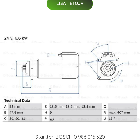
LISÄTIETOJA
Startteri BOSCH 0 986 016 520