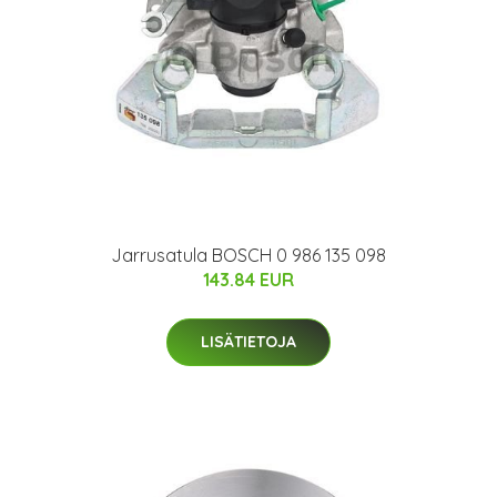
Jarrusatula BOSCH 0 986 135 098
143.84 EUR
LISÄTIETOJA