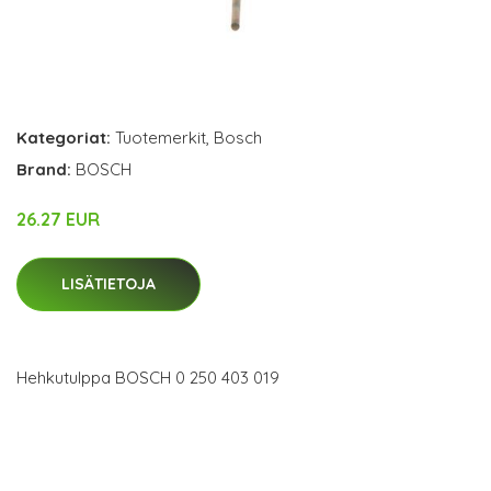
Kategoriat:
Tuotemerkit
,
Bosch
Brand:
BOSCH
26.27 EUR
LISÄTIETOJA
Hehkutulppa BOSCH 0 250 403 019