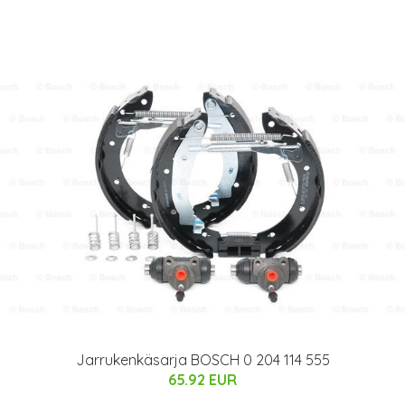
Jarrukenkäsarja BOSCH 0 204 114 555
65.92 EUR