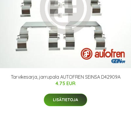
Tarvikesarja, jarrupala AUTOFREN SEINSA D42909A
4.75 EUR
LISÄTIETOJA