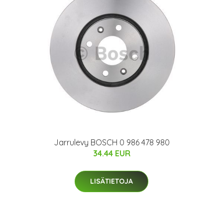
Jarrulevy BOSCH 0 986 478 980
34.44 EUR
LISÄTIETOJA