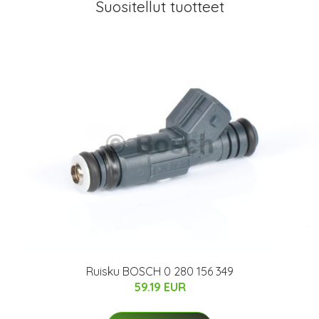
Suositellut tuotteet
Ruisku BOSCH 0 280 156 349
59.19 EUR