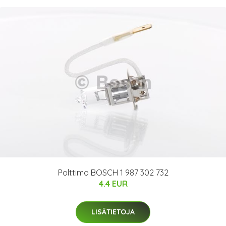
Polttimo BOSCH 1 987 302 732
4.4 EUR
LISÄTIETOJA