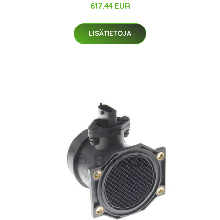
617.44 EUR
LISÄTIETOJA