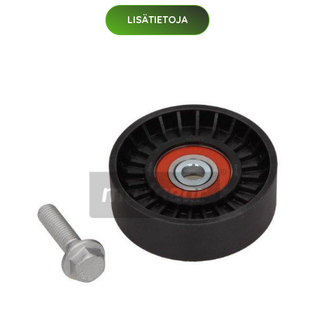
LISÄTIETOJA