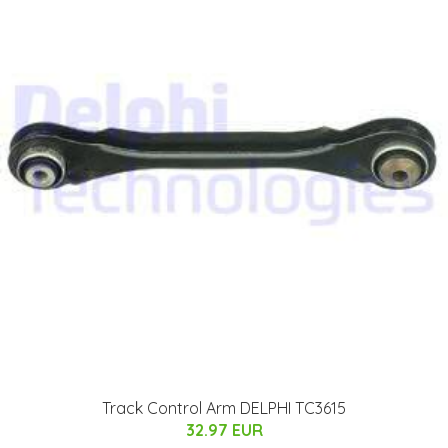
Track Control Arm DELPHI TC3615
32.97 EUR