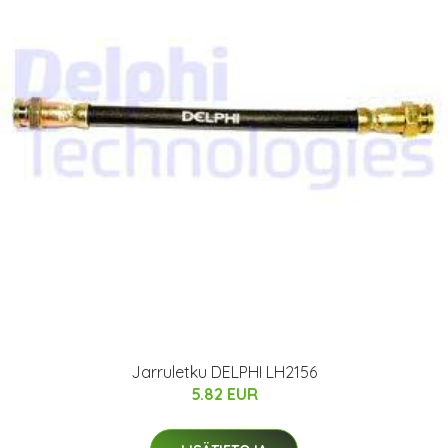
Jarruletku DELPHI LH2156
5.82 EUR