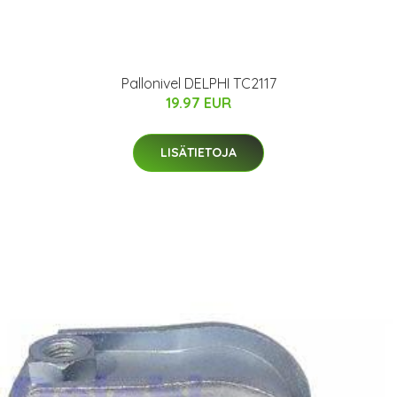
Pallonivel DELPHI TC2117
19.97 EUR
LISÄTIETOJA