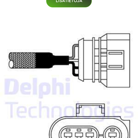
LISÄTIETOJA