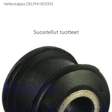
Hehkutulppa DELPHI HDS302
Suositellut tuotteet