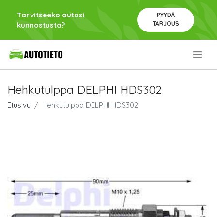
Tarvitseeko autosi
PYYDÄ
TARJOUS
kunnostusta?
.
Hehkutulppa DELPHI HDS302
Etusivu
Hehkutulppa DELPHI HDS302