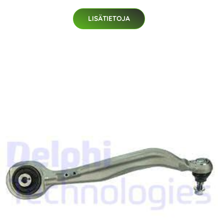
LISÄTIETOJA