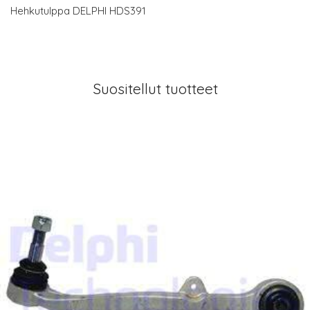
Hehkutulppa DELPHI HDS391
Suositellut tuotteet