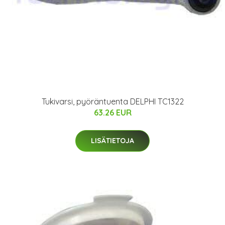
Tukivarsi, pyöräntuenta DELPHI TC1322
63.26 EUR
LISÄTIETOJA