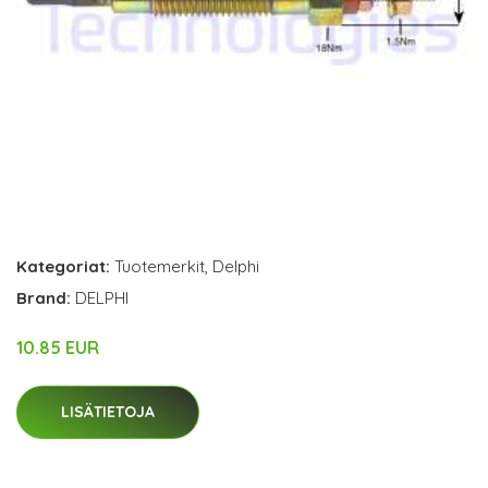
Kategoriat:
Tuotemerkit
,
Delphi
Brand:
DELPHI
10.85 EUR
LISÄTIETOJA