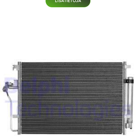
LISÄTIETOJA