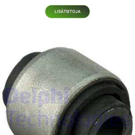
LISÄTIETOJA