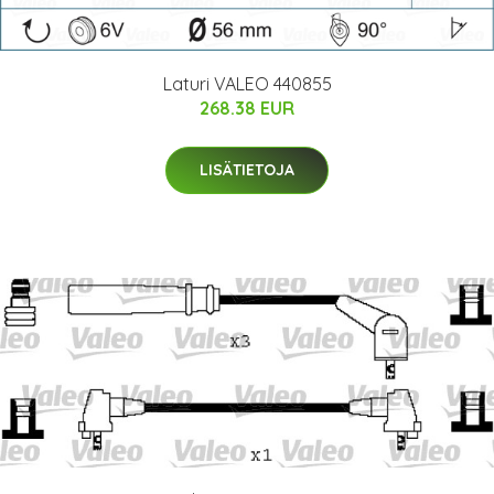
Laturi VALEO 440855
268.38 EUR
LISÄTIETOJA