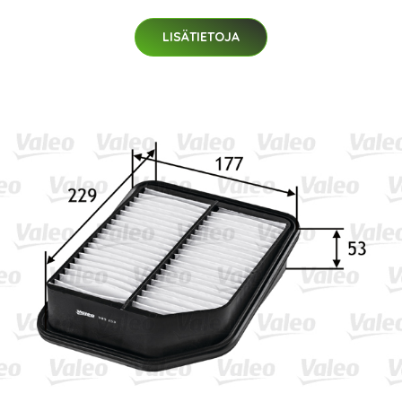
LISÄTIETOJA