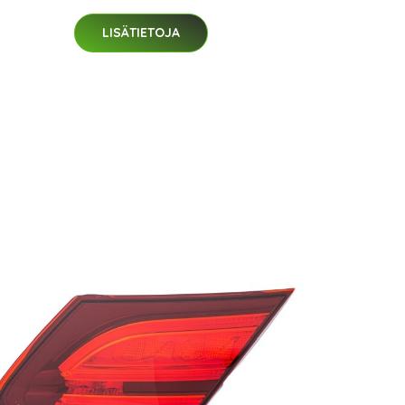
LISÄTIETOJA