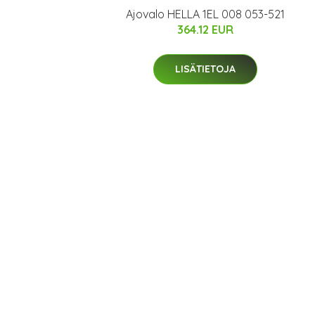
Ajovalo HELLA 1EL 008 053-521
364.12 EUR
LISÄTIETOJA