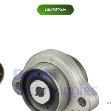
LISÄTIETOJA