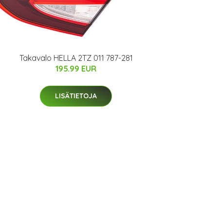
Takavalo HELLA 2TZ 011 787-281
195.99 EUR
LISÄTIETOJA