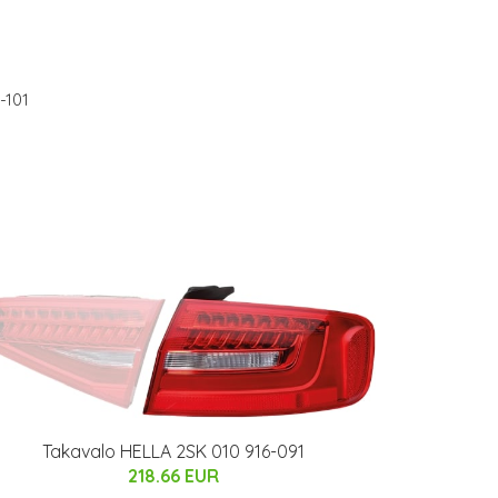
-101
Takavalo HELLA 2SK 010 916-091
218.66 EUR