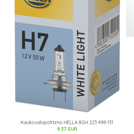
Kaukovalopolttimo HELLA 8GH 223 498-131
9.37 EUR