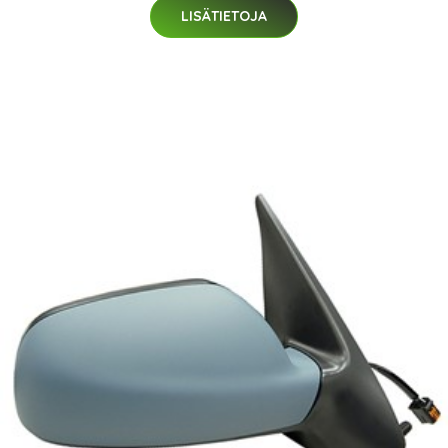
LISÄTIETOJA