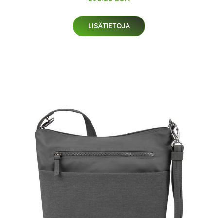
LISÄTIETOJA