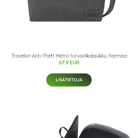
Travelon Anti-Theft Metro turvaolkalaukku, harmaa
67.9 EUR
LISÄTIETOJA