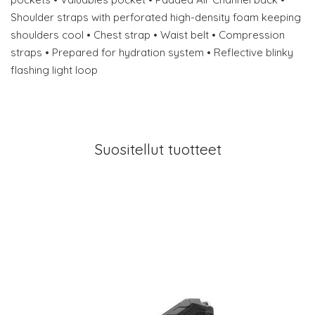
Shoulder straps with perforated high-density foam keeping
shoulders cool • Chest strap • Waist belt • Compression
straps • Prepared for hydration system • Reflective blinky
flashing light loop
Suositellut tuotteet