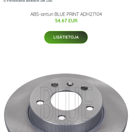
ABS-anturi BLUE PRINT ADH27104
54.67 EUR
LISÄTIETOJA