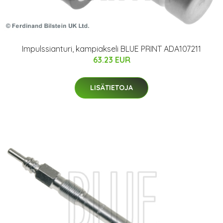
Impulssianturi, kampiakseli BLUE PRINT ADA107211
63.23 EUR
LISÄTIETOJA