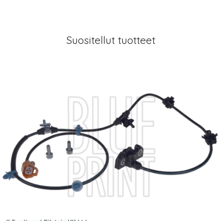
Suositellut tuotteet