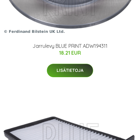
Jarrulevy BLUE PRINT ADW194311
18.21 EUR
LISÄTIETOJA