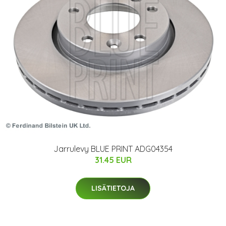
Jarrulevy BLUE PRINT ADG04354
31.45 EUR
LISÄTIETOJA