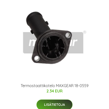
Termostaattikotelo MAXGEAR 18-0559
2.34 EUR
LISÄTIETOJA