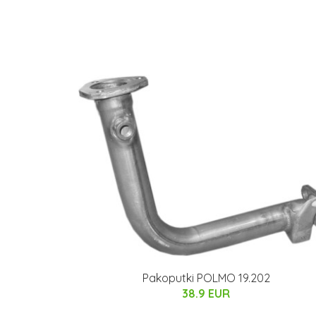
Pakoputki POLMO 19.202
38.9 EUR