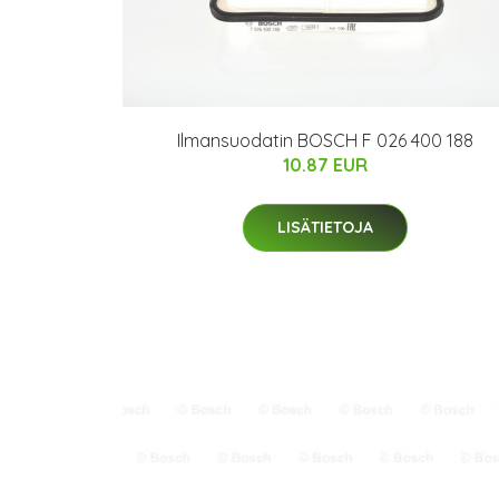
Ilmansuodatin BOSCH F 026 400 188
10.87 EUR
LISÄTIETOJA