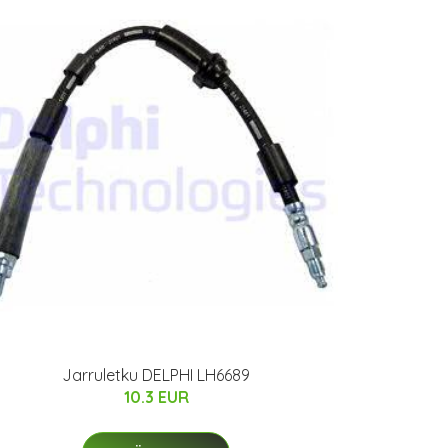
Jarruletku DELPHI LH6689
10.3 EUR