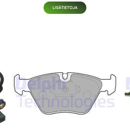
LISÄTIETOJA