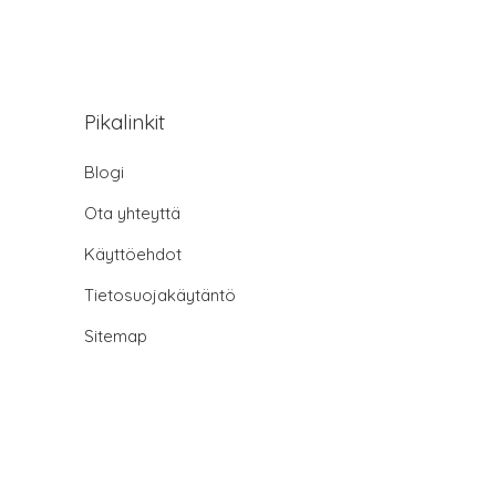
Pikalinkit
Blogi
Ota yhteyttä
Käyttöehdot
Tietosuojakäytäntö
Sitemap