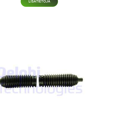
LISÄTIETOJA