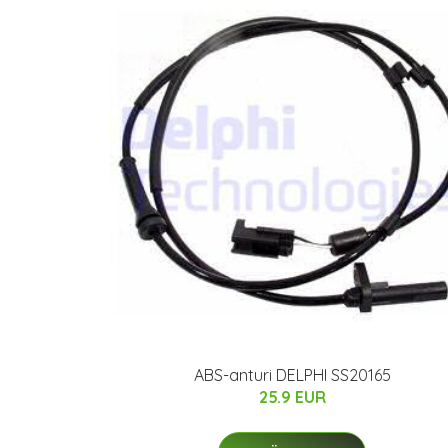
ABS-anturi DELPHI SS20165
25.9 EUR