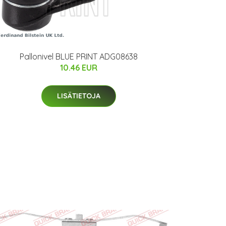
Pallonivel BLUE PRINT ADG08638
10.46 EUR
LISÄTIETOJA