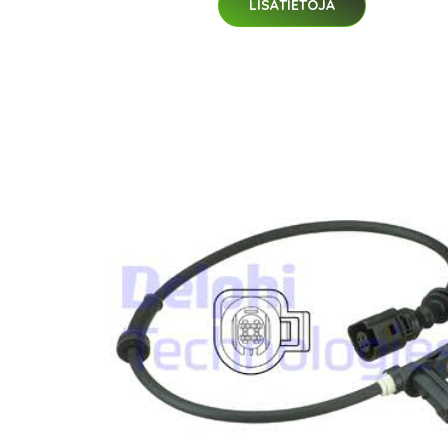
LISÄTIETOJA