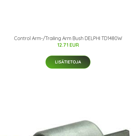
Control Arm-/Trailing Arm Bush DELPHI TD1480W
12.71 EUR
LISÄTIETOJA