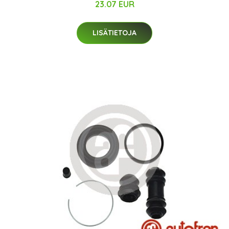
23.07 EUR
LISÄTIETOJA