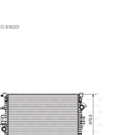
LEO 818201