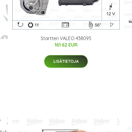
Startteri VALEO 438095
161.62 EUR
LISÄTIETOJA