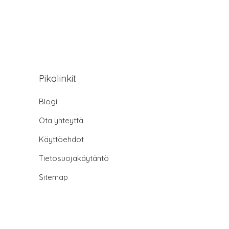
Pikalinkit
Blogi
Ota yhteyttä
Käyttöehdot
Tietosuojakäytäntö
Sitemap