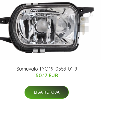
Sumuvalo TYC 19-0553-01-9
50.17 EUR
LISÄTIETOJA