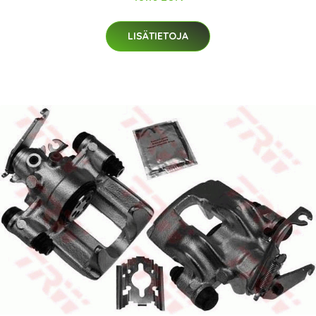
LISÄTIETOJA