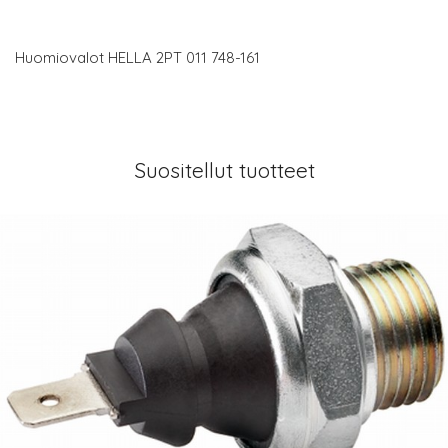
Huomiovalot HELLA 2PT 011 748-161
Suositellut tuotteet