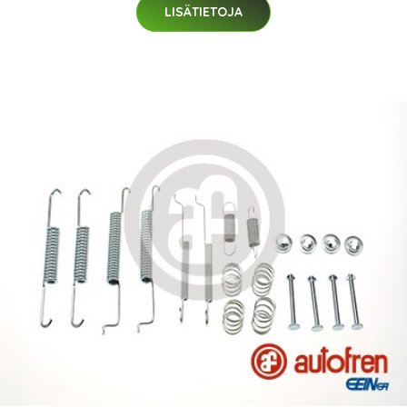
LISÄTIETOJA