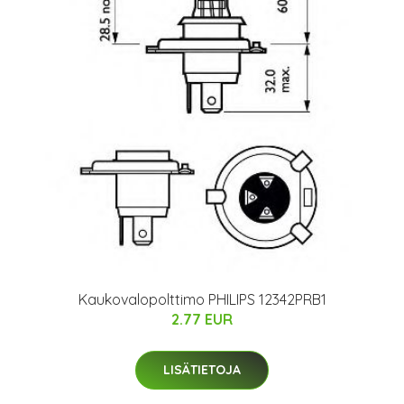
Kaukovalopolttimo PHILIPS 12342PRB1
2.77 EUR
LISÄTIETOJA