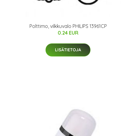
Polttimo, vilkkuvalo PHILIPS 13961CP
0.24 EUR
LISÄTIETOJA