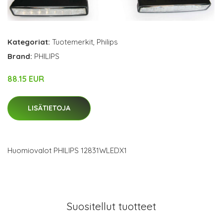
Kategoriat:
Tuotemerkit
,
Philips
Brand:
PHILIPS
88.15 EUR
LISÄTIETOJA
Huomiovalot PHILIPS 12831WLEDX1
Suositellut tuotteet