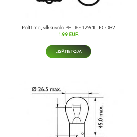
Polttimo, vilkkuvalo PHILIPS 12961LLECOB2
1.99 EUR
LISÄTIETOJA