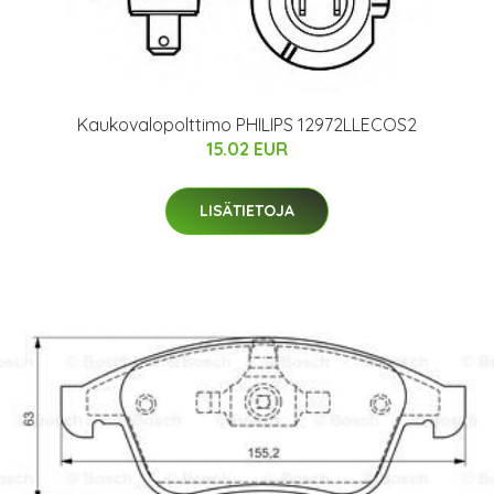
Kaukovalopolttimo PHILIPS 12972LLECOS2
15.02 EUR
LISÄTIETOJA