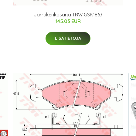
Jarrukenkäsarja TRW GSK1863
145.03 EUR
LISÄTIETOJA