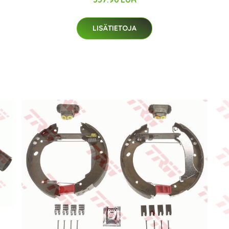
LISÄTIETOJA