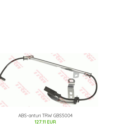
ABS-anturi TRW GBS5004
127.11 EUR