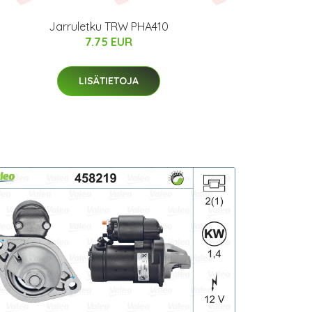
Jarruletku TRW PHA410
7.75 EUR
LISÄTIETOJA