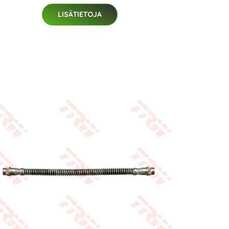
LISÄTIETOJA