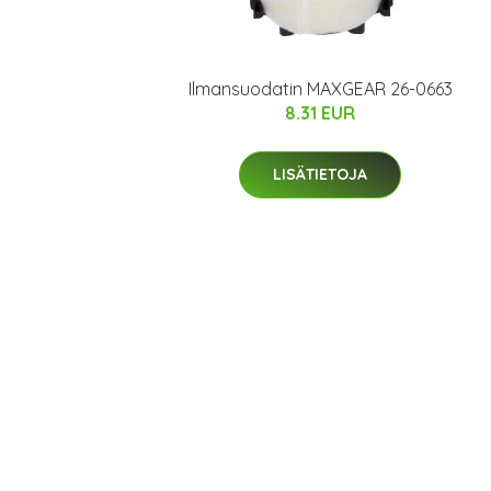
Ilmansuodatin MAXGEAR 26-0663
8.31 EUR
LISÄTIETOJA