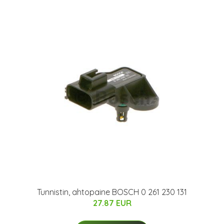
Tunnistin, ahtopaine BOSCH 0 261 230 131
27.87 EUR