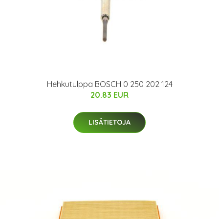
Hehkutulppa BOSCH 0 250 202 124
20.83 EUR
LISÄTIETOJA