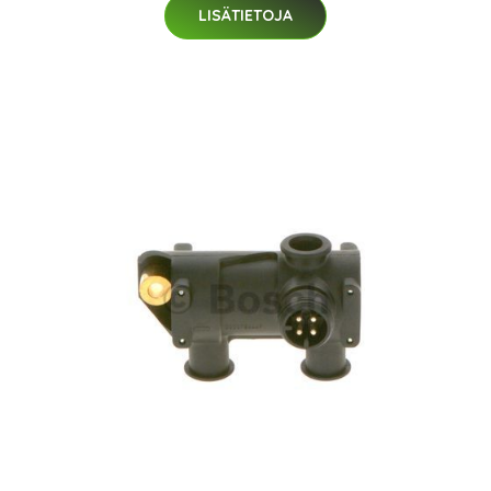
LISÄTIETOJA