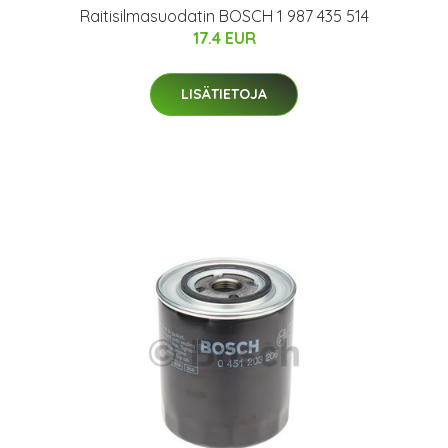
Raitisilmasuodatin BOSCH 1 987 435 514
17.4 EUR
LISÄTIETOJA