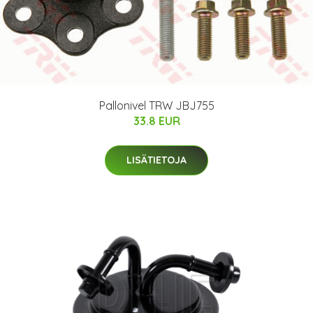
Pallonivel TRW JBJ755
33.8 EUR
LISÄTIETOJA