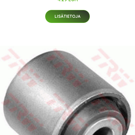
LISÄTIETOJA