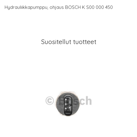
Hydrauliikkapumppu, ohjaus BOSCH K S00 000 450
Suositellut tuotteet