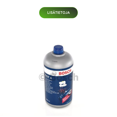
LISÄTIETOJA