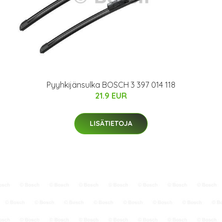
Pyyhkijänsulka BOSCH 3 397 014 118
21.9 EUR
LISÄTIETOJA