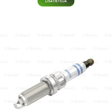
LISÄTIETOJA