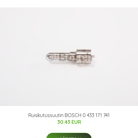
Ruiskutussuutin BOSCH 0 433 171 741
30.43 EUR