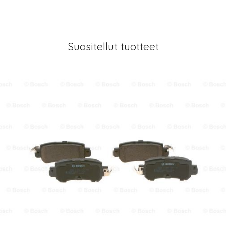
Suositellut tuotteet