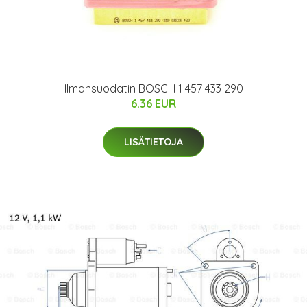
Ilmansuodatin BOSCH 1 457 433 290
6.36 EUR
LISÄTIETOJA