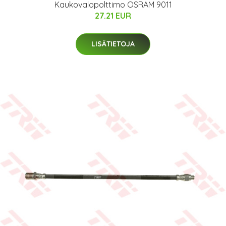
Kaukovalopolttimo OSRAM 9011
27.21 EUR
LISÄTIETOJA