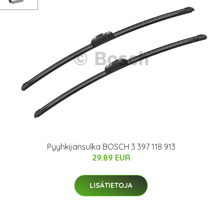
Pyyhkijänsulka BOSCH 3 397 118 913
29.89 EUR
LISÄTIETOJA