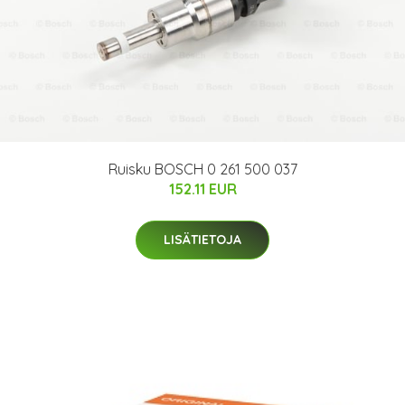
Ruisku BOSCH 0 261 500 037
152.11 EUR
LISÄTIETOJA