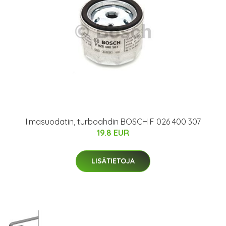
Ilmasuodatin, turboahdin BOSCH F 026 400 307
19.8 EUR
LISÄTIETOJA