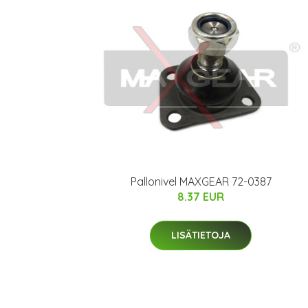
Pallonivel MAXGEAR 72-0387
8.37 EUR
LISÄTIETOJA