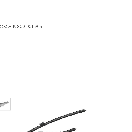
BOSCH K S00 001 905