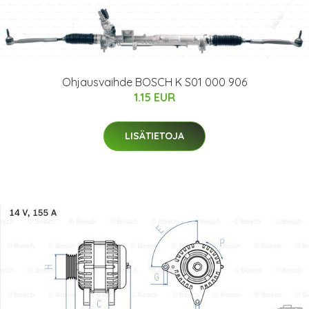
Ohjausvaihde BOSCH K S01 000 906
1.15 EUR
LISÄTIETOJA