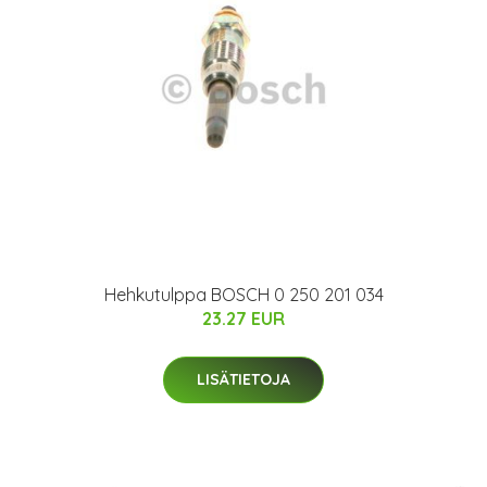
Hehkutulppa BOSCH 0 250 201 034
23.27 EUR
LISÄTIETOJA