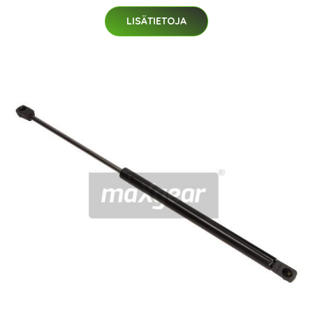
LISÄTIETOJA