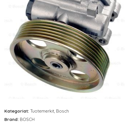
Kategoriat:
Tuotemerkit
,
Bosch
Brand:
BOSCH