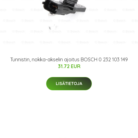
Tunnistin, nokka-akselin ajoitus BOSCH 0 232 103 149
31.72 EUR
LISÄTIETOJA