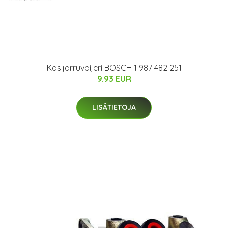
Käsijarruvaijeri BOSCH 1 987 482 251
9.93 EUR
LISÄTIETOJA