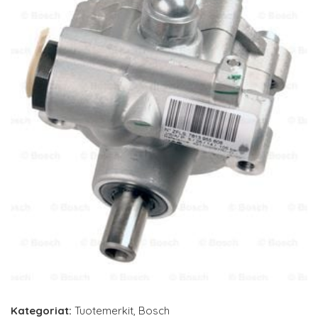
Kategoriat:
Tuotemerkit
,
Bosch