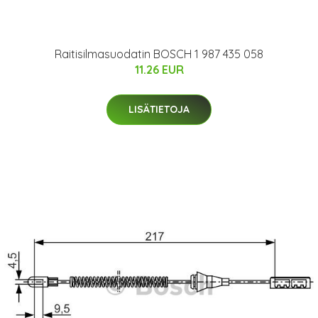
Raitisilmasuodatin BOSCH 1 987 435 058
11.26 EUR
LISÄTIETOJA