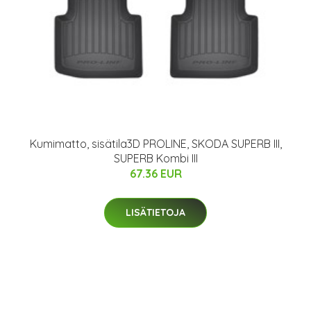
Kumimatto, sisätila3D PROLINE, SKODA SUPERB III,
SUPERB Kombi III
67.36 EUR
LISÄTIETOJA