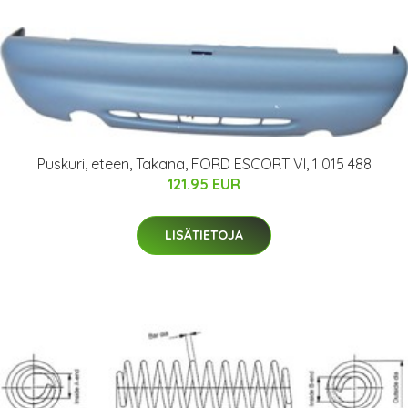
Puskuri, eteen, Takana, FORD ESCORT VI, 1 015 488
121.95 EUR
LISÄTIETOJA