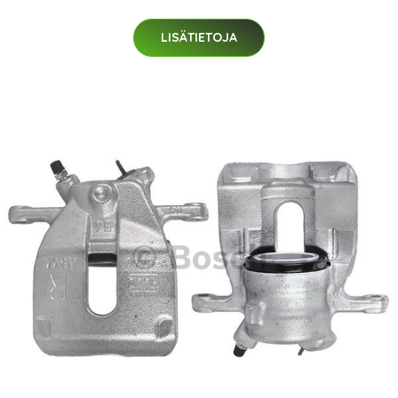
LISÄTIETOJA