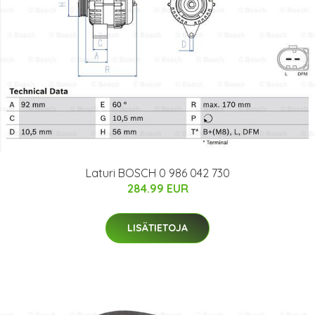
Laturi BOSCH 0 986 042 730
284.99 EUR
LISÄTIETOJA