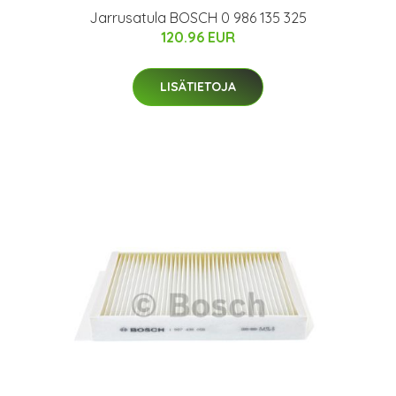
Jarrusatula BOSCH 0 986 135 325
120.96 EUR
LISÄTIETOJA