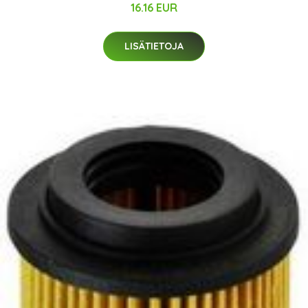
16.16 EUR
LISÄTIETOJA