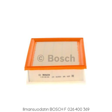
Ilmansuodatin BOSCH F 026 400 369