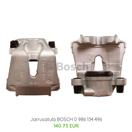
Jarrusatula BOSCH 0 986 134 496
140.75 EUR