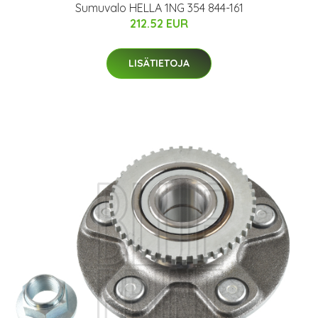
Sumuvalo HELLA 1NG 354 844-161
212.52 EUR
LISÄTIETOJA