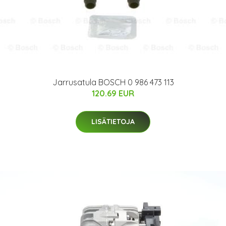
Jarrusatula BOSCH 0 986 473 113
120.69 EUR
LISÄTIETOJA