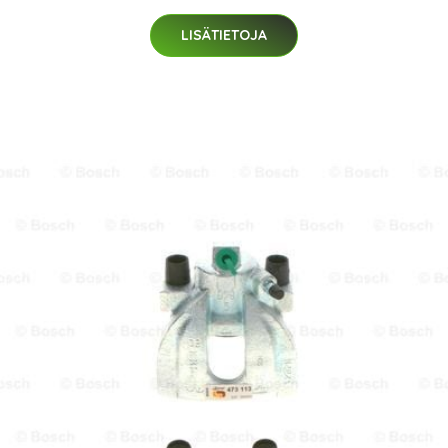
LISÄTIETOJA