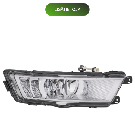
LISÄTIETOJA