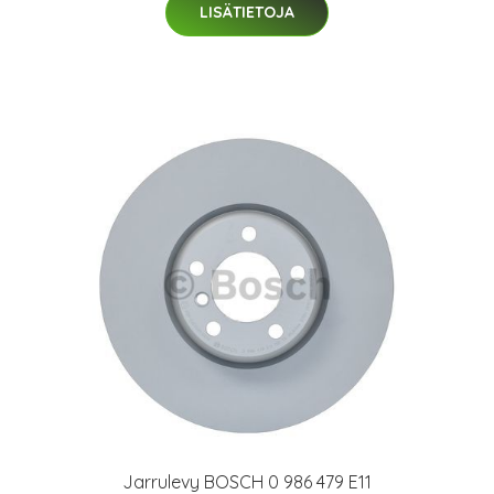
LISÄTIETOJA
Jarrulevy BOSCH 0 986 479 E11