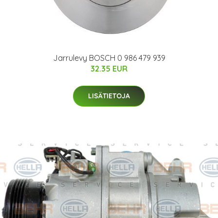
Jarrulevy BOSCH 0 986 479 939
32.35 EUR
LISÄTIETOJA