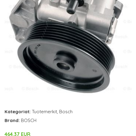
Kategoriat:
Tuotemerkit
,
Bosch
Brand:
BOSCH
464.37 EUR