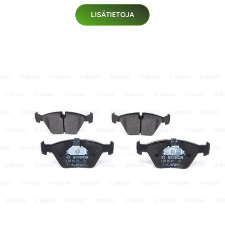
LISÄTIETOJA