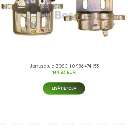
Jarrusatula BOSCH 0 986 474 153
144.83 EUR
LISÄTIETOJA