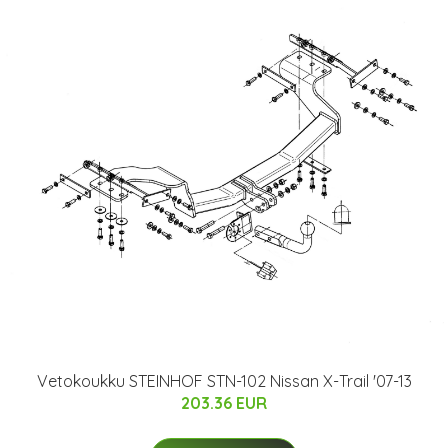
Vetokoukku STEINHOF STN-102 Nissan X-Trail '07-13
203.36 EUR