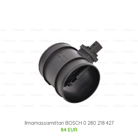
Ilmamassamittari BOSCH 0 280 218 427
84 EUR