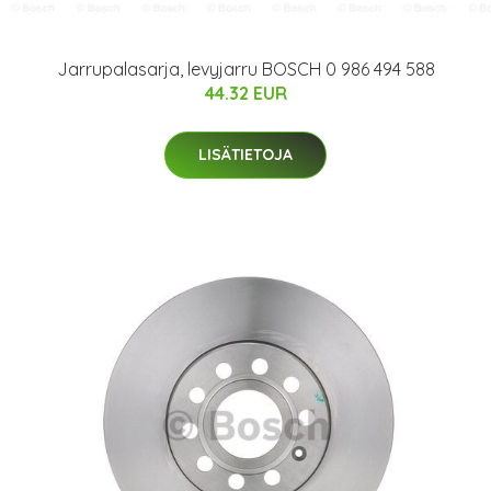
Jarrupalasarja, levyjarru BOSCH 0 986 494 588
44.32 EUR
LISÄTIETOJA