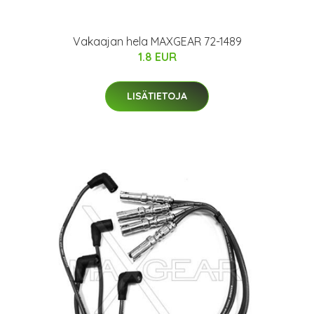
Vakaajan hela MAXGEAR 72-1489
1.8 EUR
LISÄTIETOJA