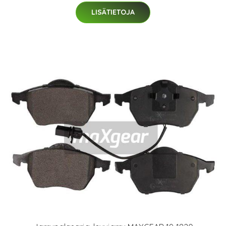
LISÄTIETOJA