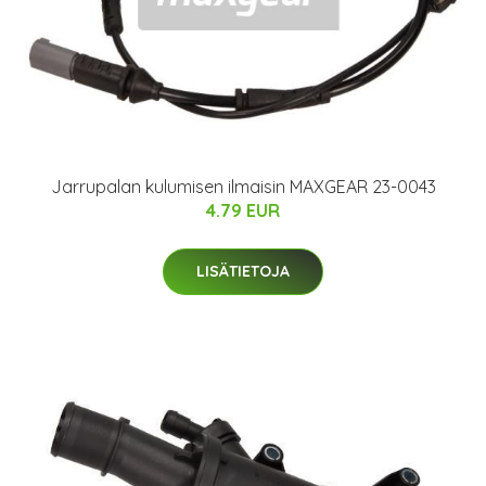
Jarrupalan kulumisen ilmaisin MAXGEAR 23-0043
4.79 EUR
LISÄTIETOJA