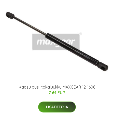
Kaasujousi, takaluukku MAXGEAR 12-1608
7.64 EUR
LISÄTIETOJA