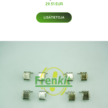
29.51 EUR
LISÄTIETOJA