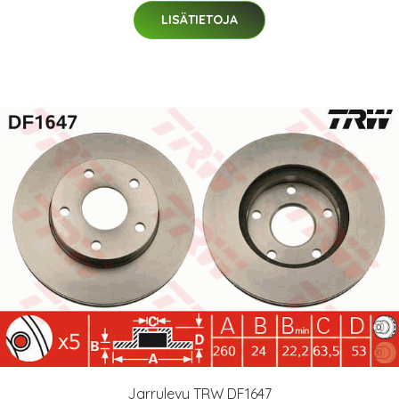
LISÄTIETOJA
Jarrulevy TRW DF1647