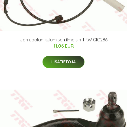
Jarrupalan kulumisen ilmaisin TRW GIC286
11.06 EUR
LISÄTIETOJA