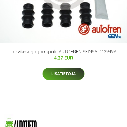
Tarvikesarja, jarrupala AUTOFREN SEINSA D42949A
4.27 EUR
LISÄTIETOJA