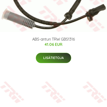
ABS-anturi TRW GBS1316
41.06 EUR
LISÄTIETOJA