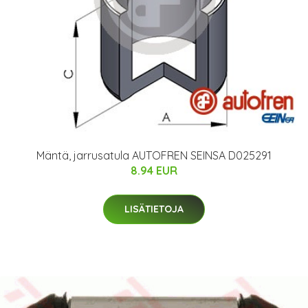
Mäntä, jarrusatula AUTOFREN SEINSA D025291
8.94 EUR
LISÄTIETOJA