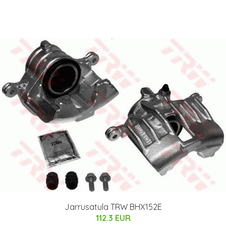
Jarrusatula TRW BHX152E
112.3 EUR