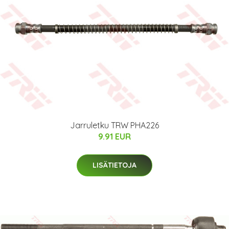
Jarruletku TRW PHA226
9.91 EUR
LISÄTIETOJA