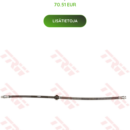
70.51 EUR
LISÄTIETOJA