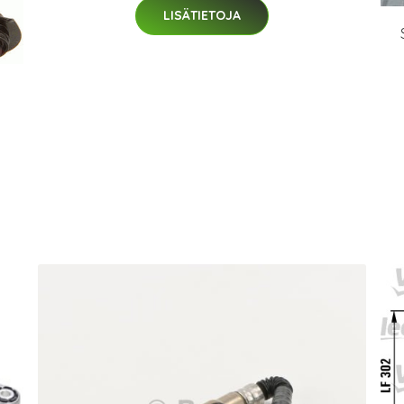
LISÄTIETOJA