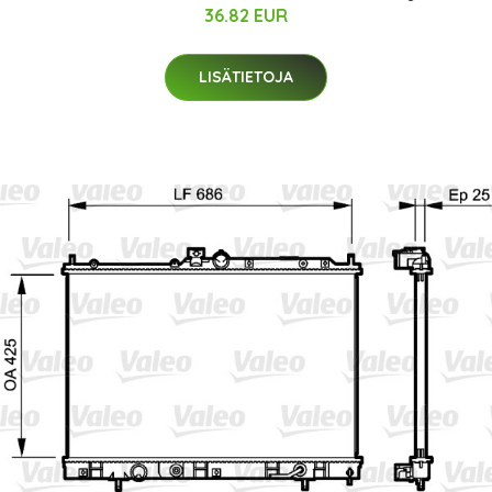
36.82 EUR
LISÄTIETOJA