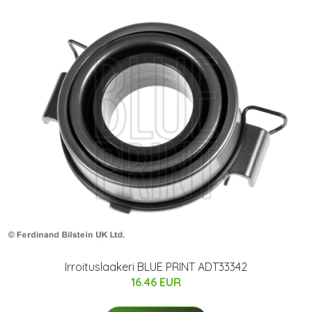
Irroituslaakeri BLUE PRINT ADT33342
16.46 EUR