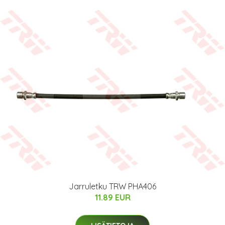
Jarruletku TRW PHA406
11.89 EUR