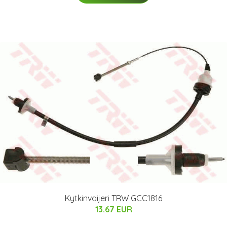
Kytkinvaijeri TRW GCC1816
13.67 EUR