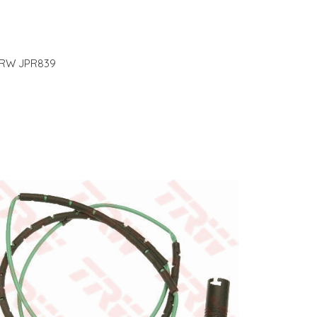
 TRW JPR839