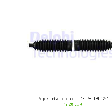
Paljekumisarja, ohjaus DELPHI TBR4241
12.28 EUR