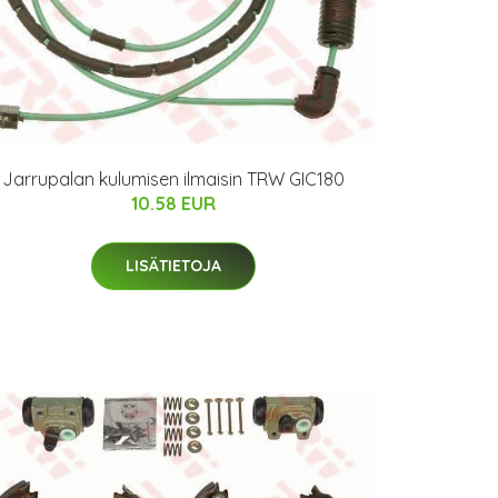
Jarrupalan kulumisen ilmaisin TRW GIC180
10.58 EUR
LISÄTIETOJA