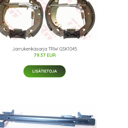
Jarrukenkäsarja TRW GSK1045
79.37 EUR
LISÄTIETOJA