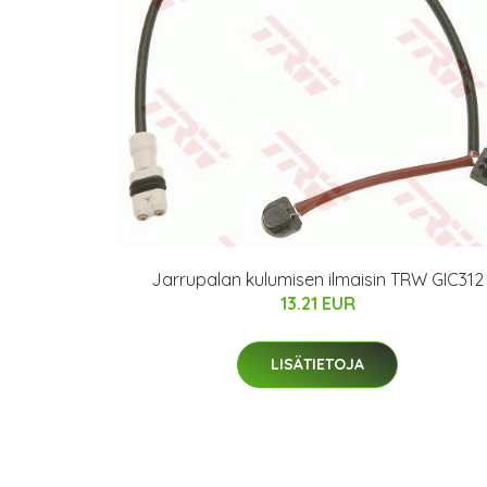
Jarrupalan kulumisen ilmaisin TRW GIC312
13.21 EUR
LISÄTIETOJA