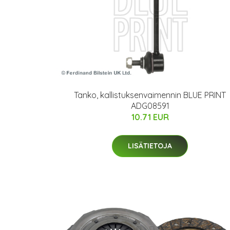
Tanko, kallistuksenvaimennin BLUE PRINT
ADG08591
10.71 EUR
LISÄTIETOJA