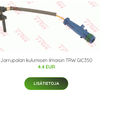
Jarrupalan kulumisen ilmaisin TRW GIC350
4.4 EUR
LISÄTIETOJA