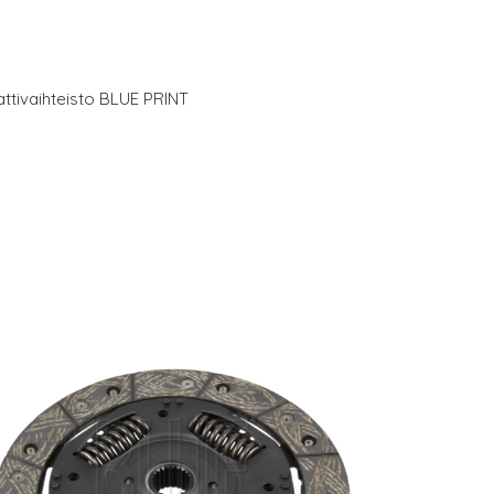
ttivaihteisto BLUE PRINT