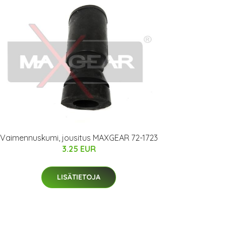
Vaimennuskumi, jousitus MAXGEAR 72-1723
3.25 EUR
LISÄTIETOJA