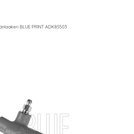
änlaakeri BLUE PRINT ADK85503