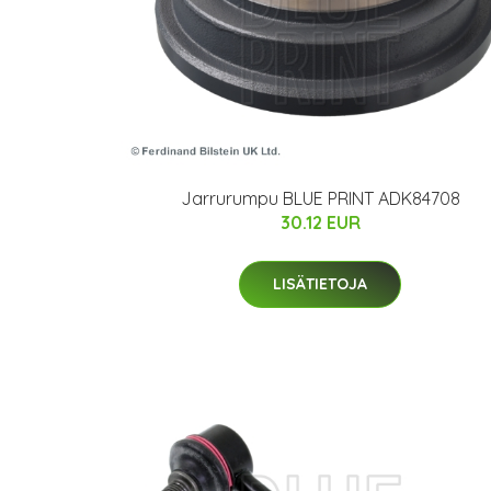
Jarrurumpu BLUE PRINT ADK84708
30.12 EUR
LISÄTIETOJA