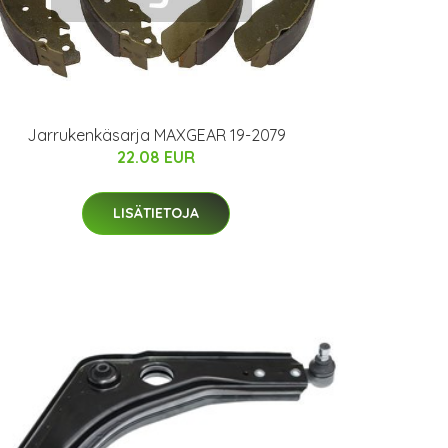
Jarrukenkäsarja MAXGEAR 19-2079
22.08 EUR
LISÄTIETOJA