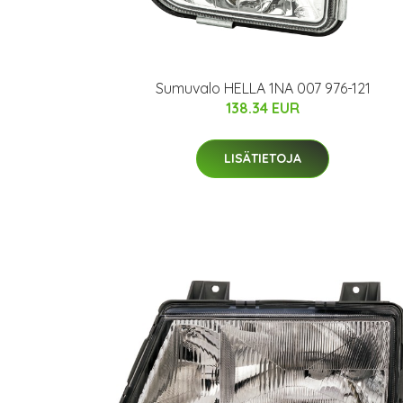
Sumuvalo HELLA 1NA 007 976-121
138.34 EUR
LISÄTIETOJA