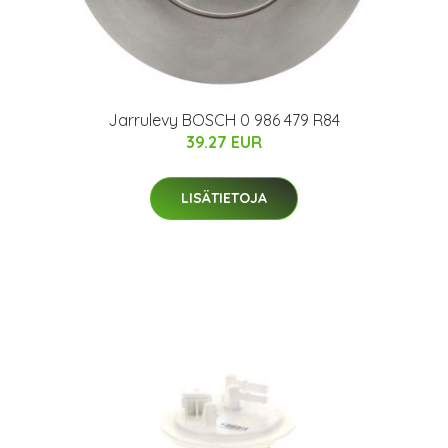
Jarrulevy BOSCH 0 986 479 R84
39.27 EUR
LISÄTIETOJA