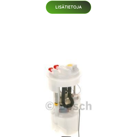
LISÄTIETOJA