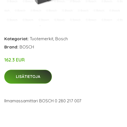
Kategoriat:
Tuotemerkit
,
Bosch
Brand:
BOSCH
162.3 EUR
LISÄTIETOJA
Ilmamassamittari BOSCH 0 280 217 007