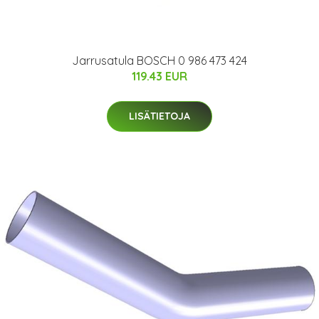
Jarrusatula BOSCH 0 986 473 424
119.43 EUR
LISÄTIETOJA