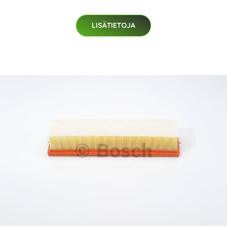
LISÄTIETOJA