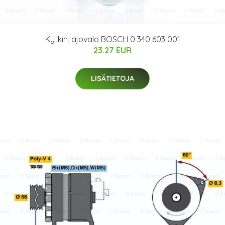
Kytkin, ajovalo BOSCH 0 340 603 001
23.27 EUR
LISÄTIETOJA