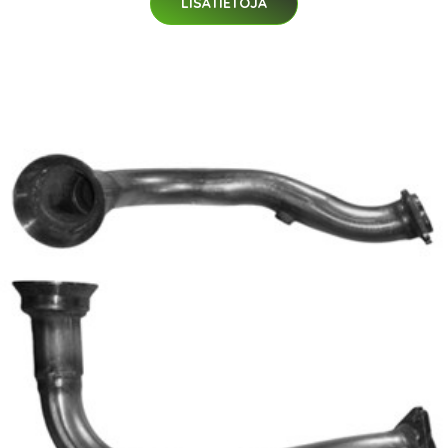
LISÄTIETOJA