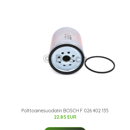
Polttoainesuodatin BOSCH F 026 402 135
22.85 EUR