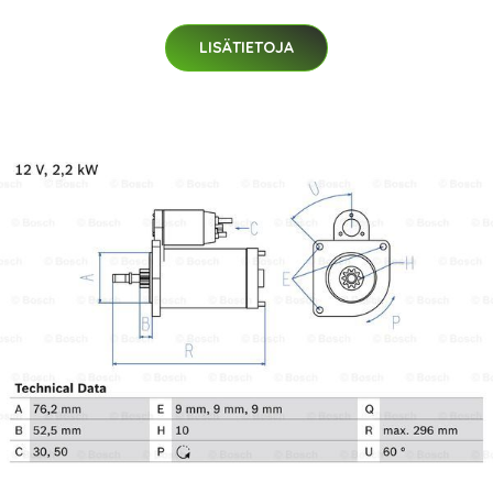
LISÄTIETOJA