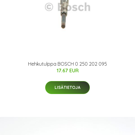
Hehkutulppa BOSCH 0 250 202 095
17.67 EUR
LISÄTIETOJA