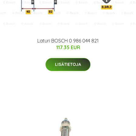
Laturi BOSCH 0 986 044 821
117.35 EUR
LISÄTIETOJA