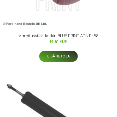
Varoitusvilkkukytkin BLUE PRINT ADN11458
14.61 EUR
LISÄTIETOJA