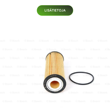
LISÄTIETOJA