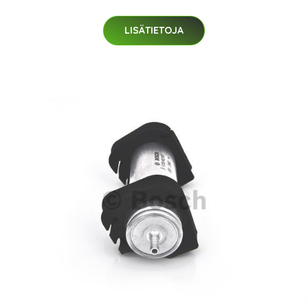
LISÄTIETOJA