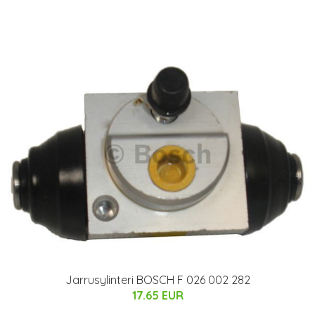
Jarrusylinteri BOSCH F 026 002 282
17.65 EUR