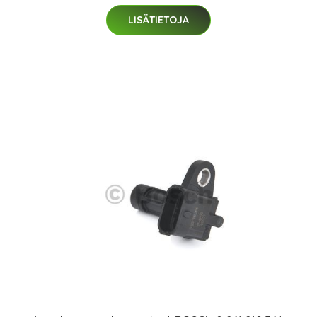
LISÄTIETOJA