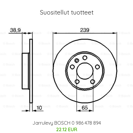
Suositellut tuotteet
Jarrulevy BOSCH 0 986 478 894
22.12 EUR