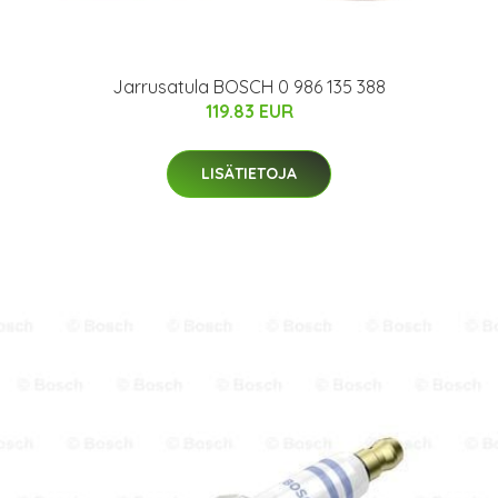
Jarrusatula BOSCH 0 986 135 388
119.83 EUR
LISÄTIETOJA