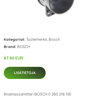
Kategoriat:
Tuotemerkit
,
Bosch
Brand:
BOSCH
87.86 EUR
LISÄTIETOJA
Ilmamassamittari BOSCH 0 280 218 165