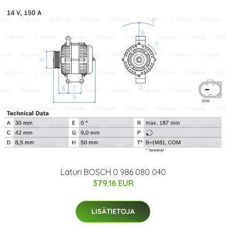
Laturi BOSCH 0 986 080 040
379.16 EUR
LISÄTIETOJA