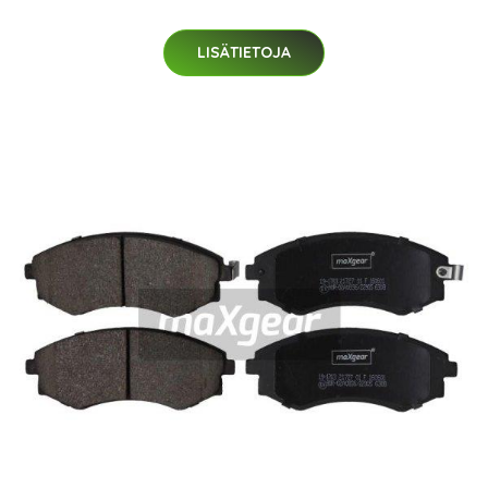
LISÄTIETOJA