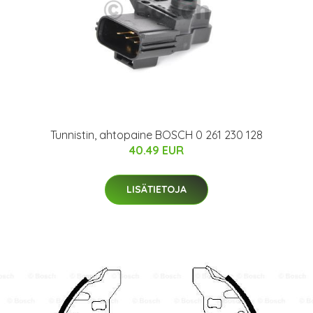
Tunnistin, ahtopaine BOSCH 0 261 230 128
40.49 EUR
LISÄTIETOJA