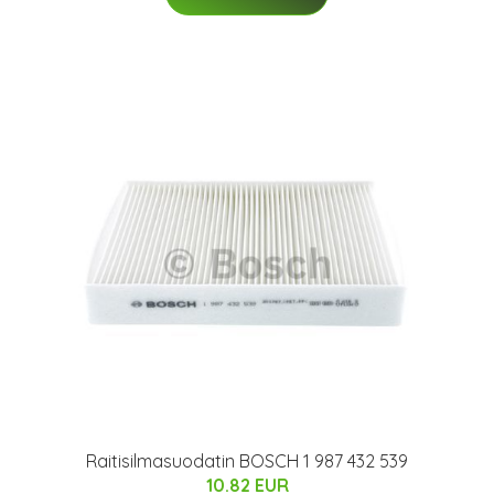
Raitisilmasuodatin BOSCH 1 987 432 539
10.82 EUR