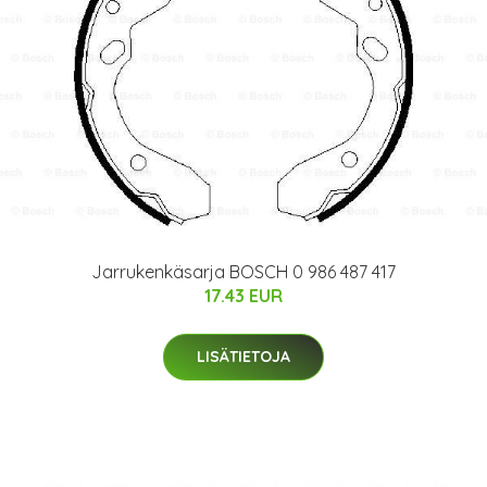
Jarrukenkäsarja BOSCH 0 986 487 417
17.43 EUR
LISÄTIETOJA