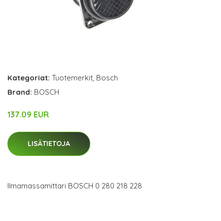
Kategoriat:
Tuotemerkit
,
Bosch
Brand:
BOSCH
137.09 EUR
LISÄTIETOJA
Ilmamassamittari BOSCH 0 280 218 228