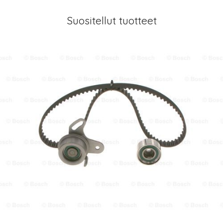
Suositellut tuotteet