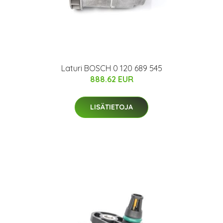
Laturi BOSCH 0 120 689 545
888.62 EUR
LISÄTIETOJA