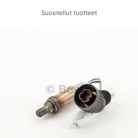
Suositellut tuotteet