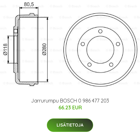
Jarrurumpu BOSCH 0 986 477 203
66.23 EUR
LISÄTIETOJA