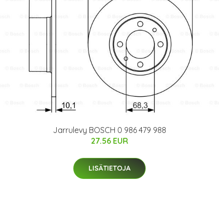
Jarrulevy BOSCH 0 986 479 988
27.56 EUR
LISÄTIETOJA