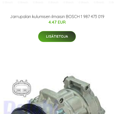
Jarrupalan kulumisen ilmaisin BOSCH 1 987 473 019
4.47 EUR
LISÄTIETOJA