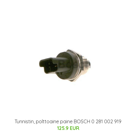
Tunnistin, polttoaine paine BOSCH 0 281 002 919
125.9 EUR