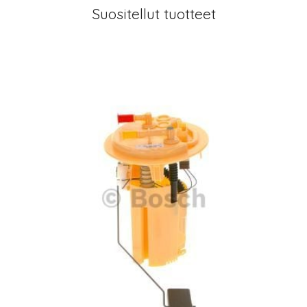
Suositellut tuotteet