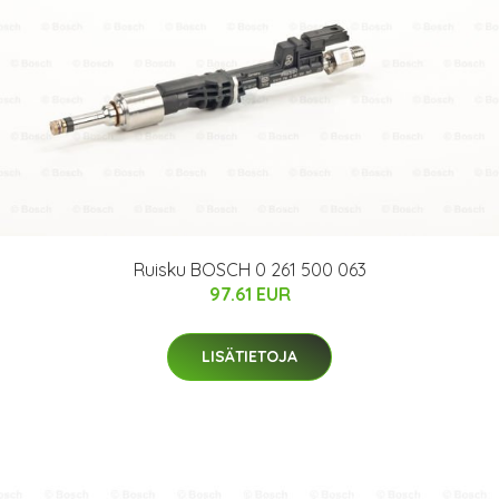
Ruisku BOSCH 0 261 500 063
97.61 EUR
LISÄTIETOJA