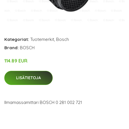
Kategoriat:
Tuotemerkit
,
Bosch
Brand:
BOSCH
114.89 EUR
LISÄTIETOJA
Ilmamassamittari BOSCH 0 281 002 721