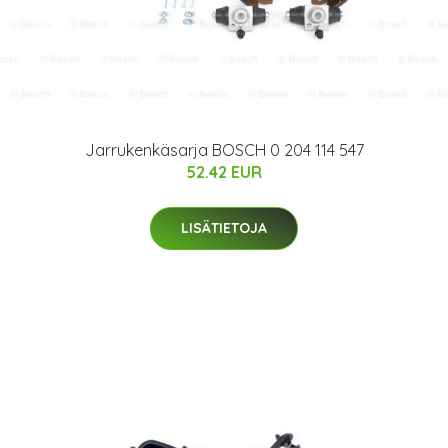
Jarrukenkäsarja BOSCH 0 204 114 547
52.42 EUR
LISÄTIETOJA