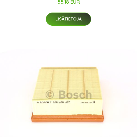
55.18 EUR
LISÄTIETOJA