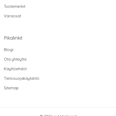
Tuotemerkit
Varaosat
Pikalinkit
Blogi
Ota yhteyttä
Käyttöehdot
Tietosuojakäytäntö
Sitemap