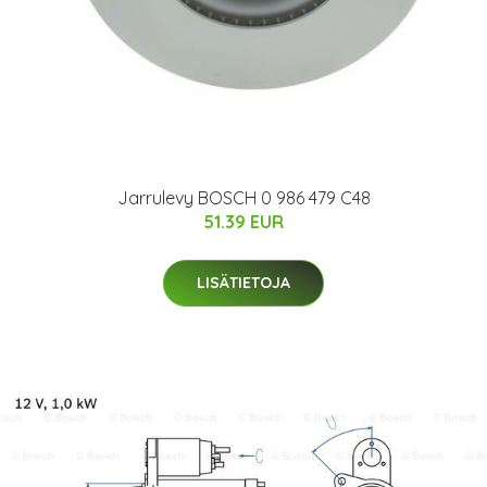
Jarrulevy BOSCH 0 986 479 C48
51.39 EUR
LISÄTIETOJA