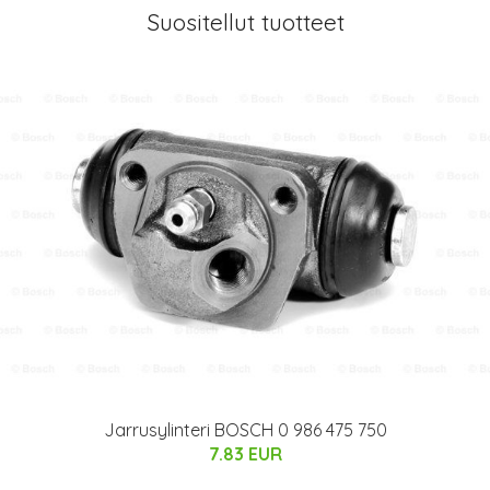
Suositellut tuotteet
Jarrusylinteri BOSCH 0 986 475 750
7.83 EUR