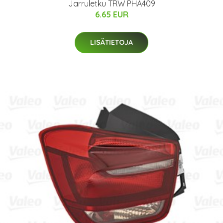
Jarruletku TRW PHA409
6.65 EUR
LISÄTIETOJA