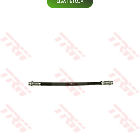
LISÄTIETOJA