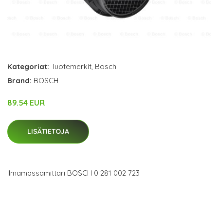
Kategoriat:
Tuotemerkit
,
Bosch
Brand:
BOSCH
89.54 EUR
LISÄTIETOJA
Ilmamassamittari BOSCH 0 281 002 723