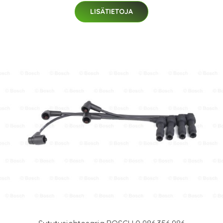
LISÄTIETOJA