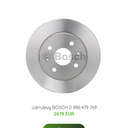
Jarrulevy BOSCH 0 986 479 769
26.19 EUR