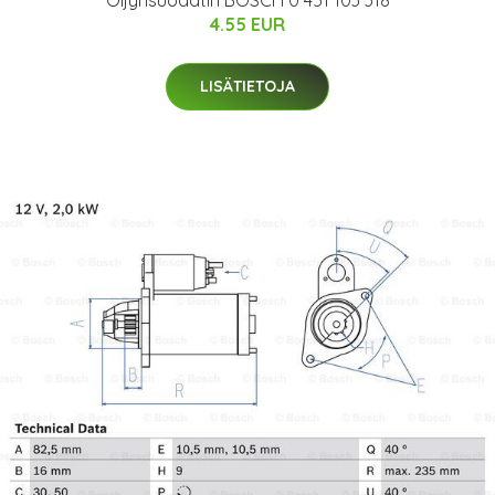
4.55 EUR
LISÄTIETOJA