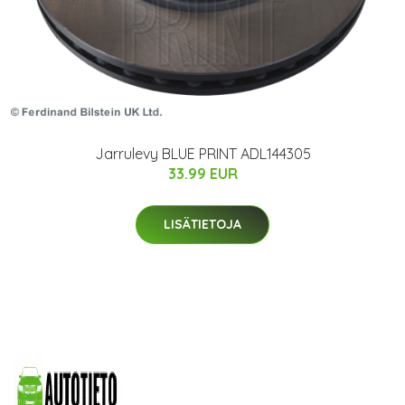
Jarrulevy BLUE PRINT ADL144305
33.99 EUR
LISÄTIETOJA