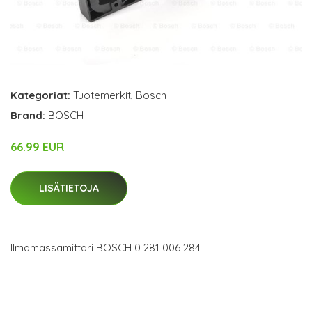
Kategoriat:
Tuotemerkit
,
Bosch
Brand:
BOSCH
66.99 EUR
LISÄTIETOJA
Ilmamassamittari BOSCH 0 281 006 284