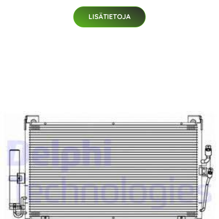
LISÄTIETOJA