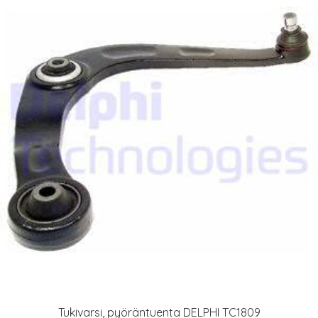
Tukivarsi, pyöräntuenta DELPHI TC1809