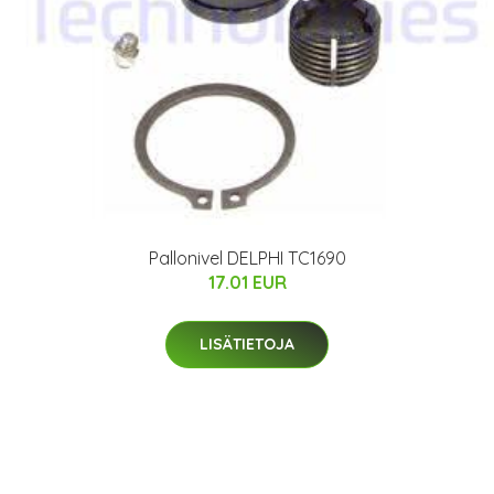
Pallonivel DELPHI TC1690
17.01 EUR
LISÄTIETOJA