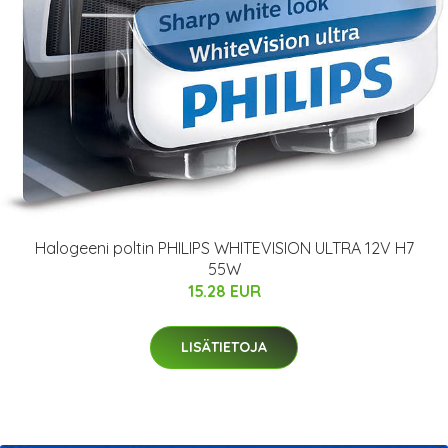
Halogeeni poltin PHILIPS WHITEVISION ULTRA 12V H7
55W
15.28 EUR
LISÄTIETOJA