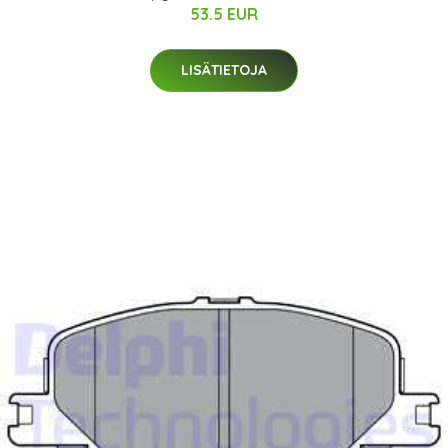
53.5 EUR
LISÄTIETOJA