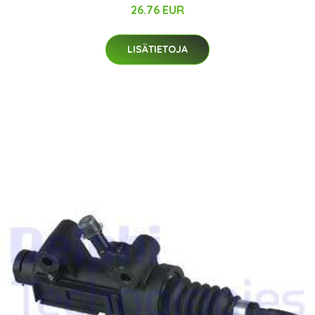
26.76 EUR
LISÄTIETOJA