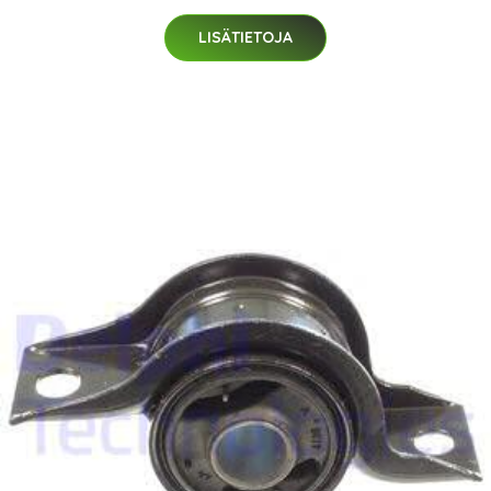
LISÄTIETOJA