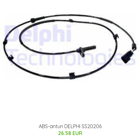
ABS-anturi DELPHI SS20206
26.58 EUR