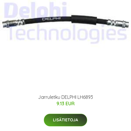
Jarruletku DELPHI LH6893
9.13 EUR
LISÄTIETOJA