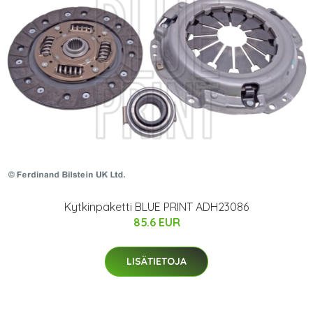
Kytkinpaketti BLUE PRINT ADH23086
85.6 EUR
LISÄTIETOJA