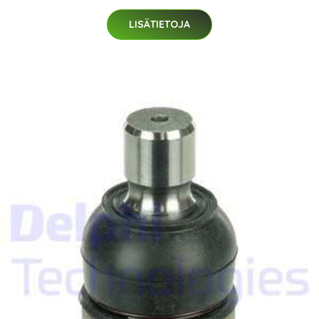
LISÄTIETOJA