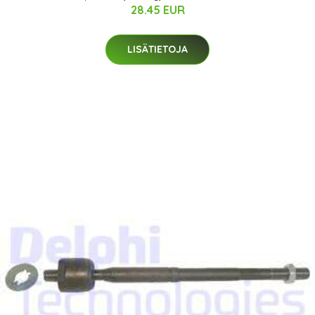
28.45 EUR
LISÄTIETOJA