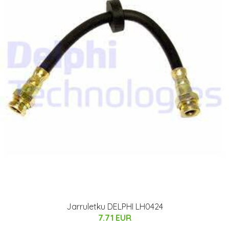
Jarruletku DELPHI LH0424
7.71 EUR