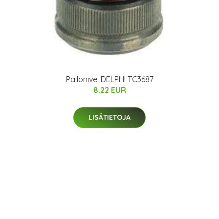
Pallonivel DELPHI TC3687
8.22 EUR
LISÄTIETOJA