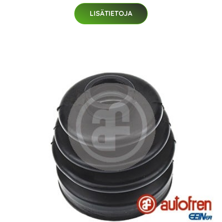
LISÄTIETOJA