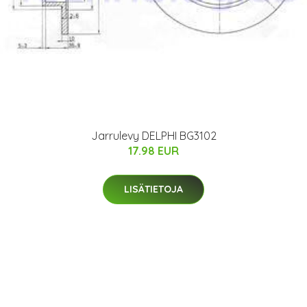
Jarrulevy DELPHI BG3102
17.98 EUR
LISÄTIETOJA