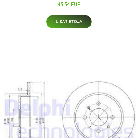
43.34 EUR
LISÄTIETOJA