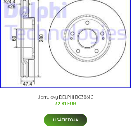
Jarrulevy DELPHI BG3861C
32.81 EUR
LISÄTIETOJA