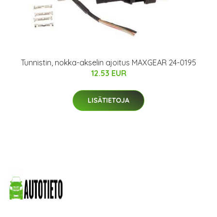
Tunnistin, nokka-akselin ajoitus MAXGEAR 24-0195
12.53 EUR
LISÄTIETOJA