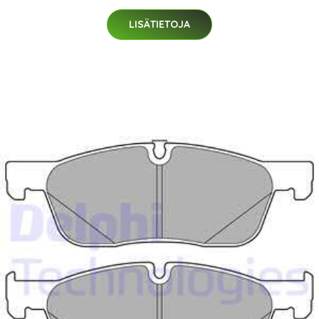
LISÄTIETOJA