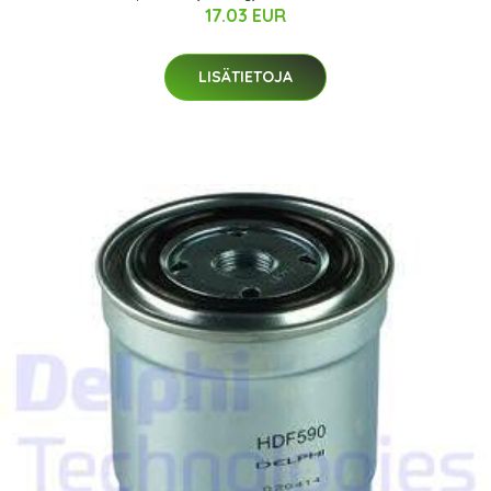
17.03 EUR
LISÄTIETOJA