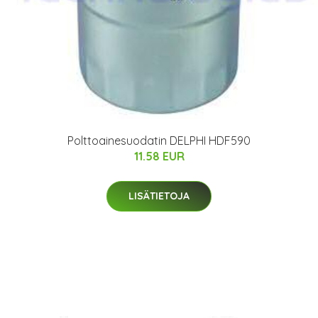
Polttoainesuodatin DELPHI HDF590
11.58 EUR
LISÄTIETOJA