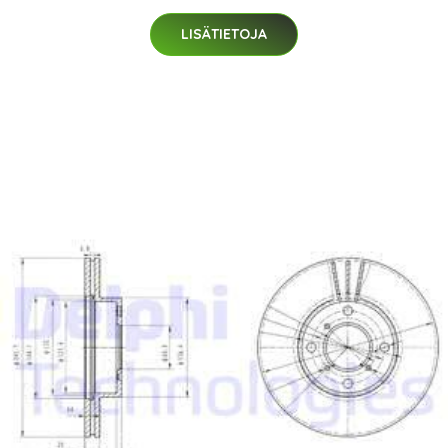
LISÄTIETOJA