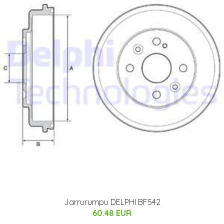
Jarrurumpu DELPHI BF542
60.48 EUR