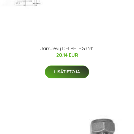
Jarrulevy DELPHI BG3341
20.14 EUR
LISÄTIETOJA