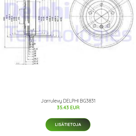
Jarrulevy DELPHI BG3831
35.43 EUR
LISÄTIETOJA