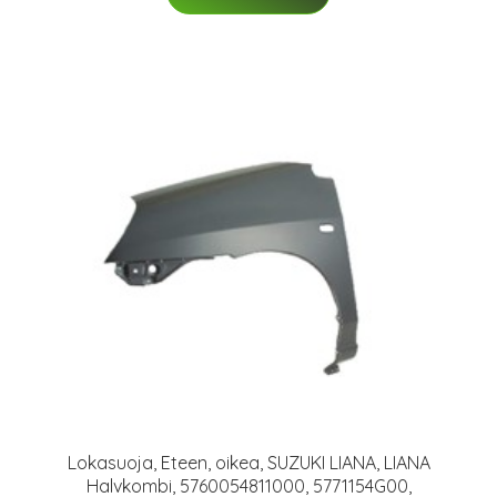
Lokasuoja, Eteen, oikea, SUZUKI LIANA, LIANA
Halvkombi, 5760054811000, 5771154G00,